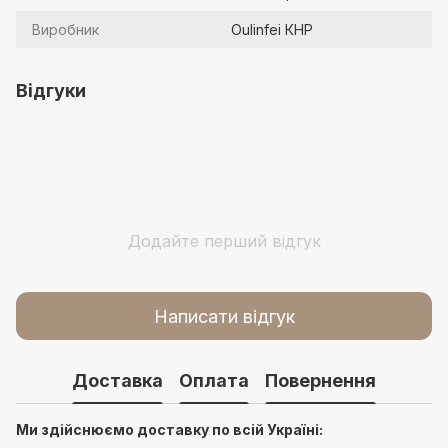
Виробник
Oulinfei КНР
Відгуки
Додайте перший відгук
Написати відгук
Доставка
Оплата
Повернення
Ми здійснюємо доставку по всій Україні: