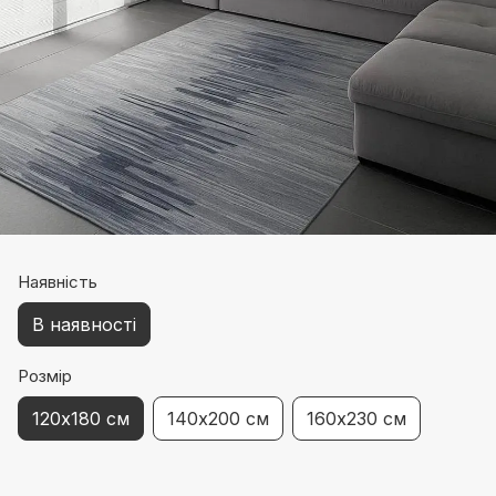
Наявність
В наявності
Розмір
120х180 см
140х200 см
160х230 см