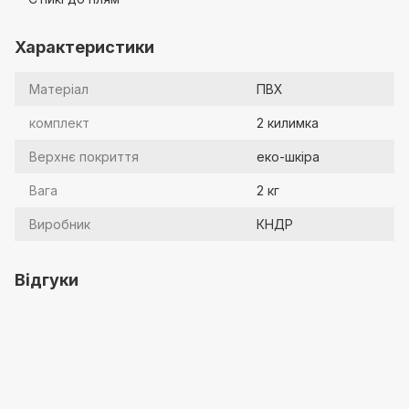
Характеристики
Матеріал
ПВХ
комплект
2 килимка
Верхнє покриття
еко-шкіра
Вага
2 кг
Виробник
КНДР
Відгуки