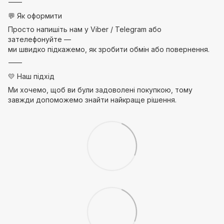
⸻
💬 Як оформити
Просто напишіть нам у Viber / Telegram або
зателефонуйте —
ми швидко підкажемо, як зробити обмін або повернення.
⸻
💛 Наш підхід
Ми хочемо, щоб ви були задоволені покупкою, тому
завжди допоможемо знайти найкраще рішення.