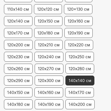
110х140 см
120х120 см
120x130 см
120х140 см
120х150 см
120х160 см
120х170 см
120х180 см
120х190 см
120х200 см
120х210 см
120х220 см
120х230 см
120х240 см
120х250 см
120х260 см
120х270 см
120х280 см
120х290 см
120х300 см
140х140 см
140х150 см
140х160 см
140х170 см
140х180 см
140х190 см
140х200 см