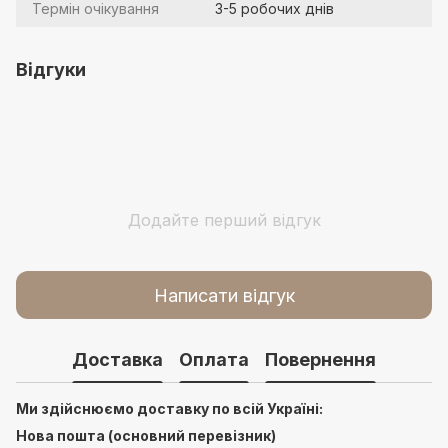
Термін очікування
3-5 робочих днів
Відгуки
Додайте перший відгук
Написати відгук
Доставка
Оплата
Повернення
Ми здійснюємо доставку по всій Україні:
Нова пошта (основний перевізник)