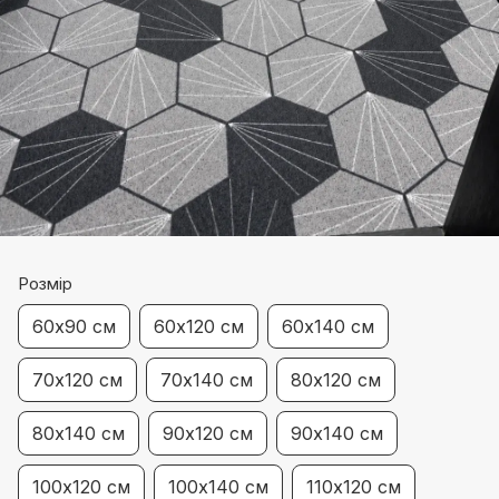
Розмір
60х90 см
60х120 см
60х140 см
70х120 см
70х140 см
80х120 см
80х140 см
90х120 см
90х140 см
100х120 см
100х140 см
110х120 см