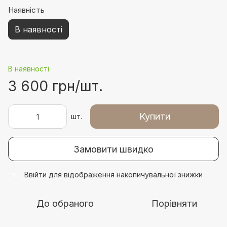
Наявність
В наявності
В наявності
3 600 грн/шт.
Купити
шт.
Замовити швидко
Ввійти
для відображення накопичувальної знижки
%
До обраного
Порівняти