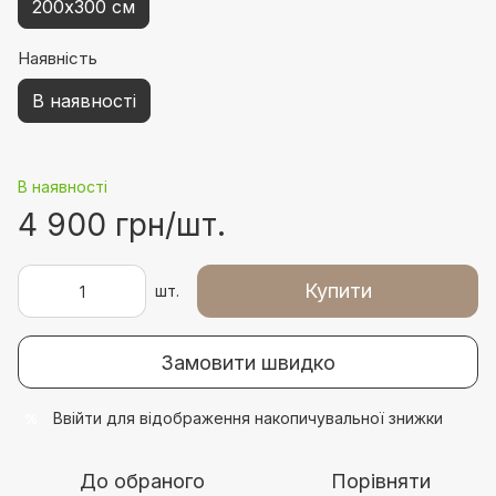
200х300 см
Наявність
В наявності
В наявності
4 900 грн/шт.
Купити
шт.
Замовити швидко
Ввійти
для відображення накопичувальної знижки
%
До обраного
Порівняти