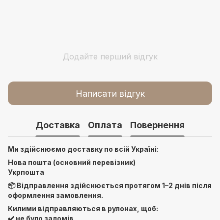
Додайте перший відгук
Написати відгук
Доставка
Оплата
Повернення
Ми здійснюємо доставку по всій Україні:
Нова пошта (основний перевізник)
Укрпошта
📦 Відправлення здійснюється протягом 1–2 днів після
оформлення замовлення.
Килими відправляються в рулонах, щоб:
✔️ не було заломів