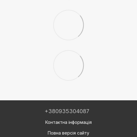
+380935304087
Контактна інформація
Повна версія сайту