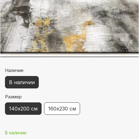
Наличие
В наличии
Размер
140х200 см
160х230 см
В наличии