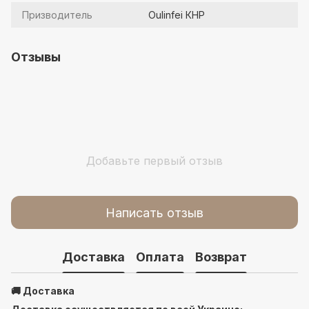
Призводитель
Oulinfei КНР
Отзывы
Добавьте первый отзыв
Написать отзыв
Доставка
Оплата
Возврат
🚚 Доставка