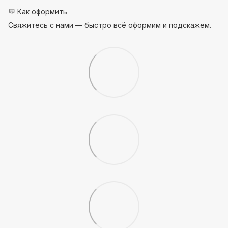
💬 Как оформить
Свяжитесь с нами — быстро всё оформим и подскажем.