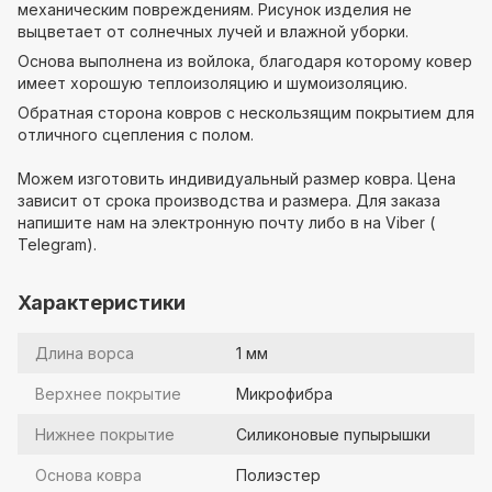
механическим повреждениям. Рисунок изделия не
выцветает от солнечных лучей и влажной уборки.
Основа выполнена из войлока, благодаря которому ковер
имеет хорошую теплоизоляцию и шумоизоляцию.
Обратная сторона ковров с нескользящим покрытием для
отличного сцепления с полом.
⠀
Можем изготовить индивидуальный размер ковра. Цена
зависит от срока производства и размера. Для заказа
напишите нам на электронную почту либо в на Viber (
Telegram).
Характеристики
Длина ворса
1 мм
Верхнее покрытие
Микрофибра
Нижнее покрытие
Силиконовые пупырышки
Основа ковра
Полиэстер