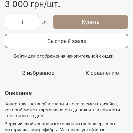
3 000 грн/шт.
Купить
шт.
Быстрый заказ
Войти
для отображения накопительной скидки
%
В избранное
К сравнению
Описание
Ковер для гостиной и спальни - это элемент дизайна,
который может гармонично его дополнить и принести
тепло и уют в дом.
Верхний слой ковров изготовлен из гипоаллергеного
материала - микрофибры. Материал устойчив к