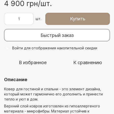
4 900 грн/шт.
Купить
шт.
Быстрый заказ
Войти
для отображения накопительной скидки
%
В избранное
К сравнению
Описание
Ковер для гостиной и спальни - это элемент дизайна,
который может гармонично его дополнить и принести
тепло и уют в дом.
Верхний слой ковров изготовлен из гипоаллергеного
материала - микрофибры. Материал устойчив к