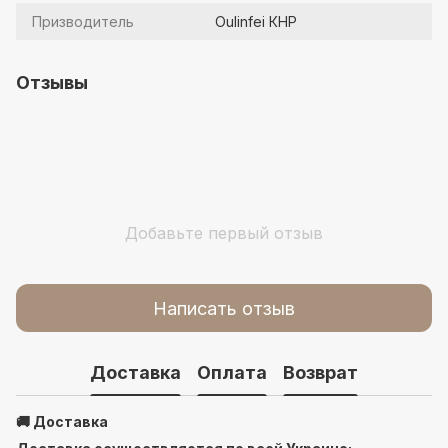
Призводитель
Oulinfei КНР
Отзывы
Добавьте первый отзыв
Написать отзыв
Доставка
Оплата
Возврат
🚚 Доставка