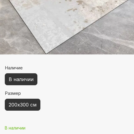
Наличие
В наличии
Размер
200х300 см
В наличии