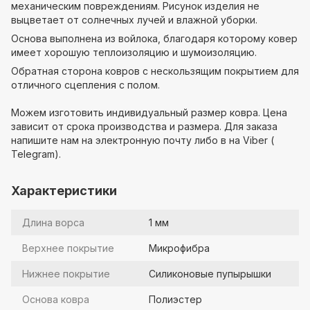
механическим повреждениям. Рисунок изделия не
выцветает от солнечных лучей и влажной уборки.
Основа выполнена из войлока, благодаря которому ковер
имеет хорошую теплоизоляцию и шумоизоляцию.
Обратная сторона ковров с нескользящим покрытием для
отличного сцепления с полом.
⠀
Можем изготовить индивидуальный размер ковра. Цена
зависит от срока производства и размера. Для заказа
напишите нам на электронную почту либо в на Viber (
Telegram).
Характеристики
Длина ворса
1 мм
Верхнее покрытие
Микрофибра
Нижнее покрытие
Силиконовые пупырышки
Основа ковра
Полиэстер