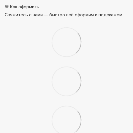
💬 Как оформить
Свяжитесь с нами — быстро всё оформим и подскажем.