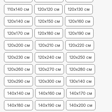
110х140 см
120х120 см
120х130 см
120х140 см
120х150 см
120х160 см
120х170 см
120х180 см
120х190 см
120х200 см
120х210 см
120х220 см
120х230 см
120х240 см
120х250 см
120х260 см
120х270 см
120х280 см
120х290 см
120х300 см
130х140 см
140х140 см
140х160 см
140х170 см
140х180 см
140х190 см
140х200 см