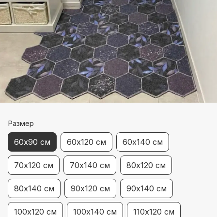
Размер
60х90 см
60х120 см
60х140 см
70х120 см
70х140 см
80х120 см
80х140 см
90х120 см
90х140 см
100х120 см
100х140 см
110х120 см