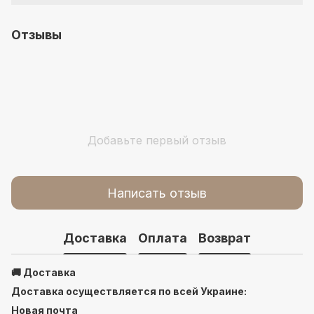
Отзывы
Добавьте первый отзыв
Написать отзыв
Доставка
Оплата
Возврат
🚚 Доставка
Доставка осуществляется по всей Украине:
Новая почта