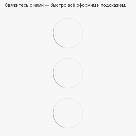
Свяжитесь с нами — быстро всё оформим и подскажем.