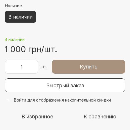
Наличие
В наличии
В наличии
1 000 грн/шт.
Купить
шт.
Быстрый заказ
Войти
для отображения накопительной скидки
%
В избранное
К сравнению