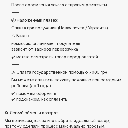
После оформления заказа отправим реквизиты.
⸻
📦 Наложенный платеж
Оплата при получении (Новая почта / Укрпочта)
⚠️ Важно:
комиссию оплачивает покупатель
зависит от тарифов перевозчика
✔️ можно осмотреть товар перед оплатой
⸻
👶 Оплата государственной помощью 7000 грн
Вы можете оплатить покупку помощью при рождении
ребёнка (до 1 года)
✔️ поможем оформить
✔️ подскажем, как оплатить
🔄 Лёгкий обмен и возврат
Мы понимаем, как важно выбрать идеальный ковёр,
поэтому сделали процесс максимально простым.