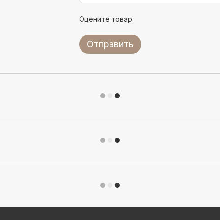
Оцените товар
Отправить