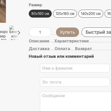
Размер
80х160 см
120х180 см
140х200 см
1
Купить
Быстрый за
Описание
Характеристики
Доставка
Оплата
Возврат
Новый отзыв или комментарий